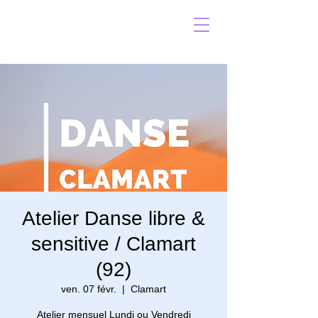
Atelier Danse libre &
sensitive / Clamart
(92)
ven. 07 févr.
  |  
Clamart
Atelier mensuel Lundi ou Vendredi