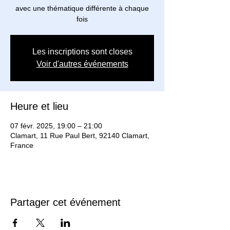
avec une thématique différente à chaque
Les inscriptions sont closes
Voir d'autres événements
Heure et lieu
07 févr. 2025, 19:00 – 21:00
Clamart, 11 Rue Paul Bert, 92140 Clamart,
France
Partager cet événement