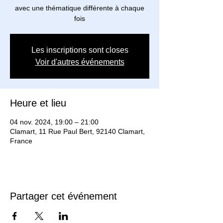
avec une thématique différente à chaque
Les inscriptions sont closes
Voir d'autres événements
Heure et lieu
04 nov. 2024, 19:00 – 21:00
Clamart, 11 Rue Paul Bert, 92140 Clamart,
France
Partager cet événement