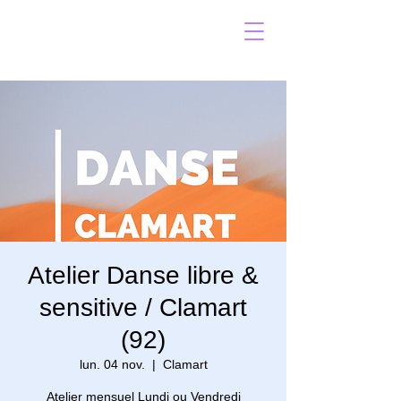
Atelier Danse libre &
sensitive / Clamart
(92)
lun. 04 nov.
  |  
Clamart
Atelier mensuel Lundi ou Vendredi