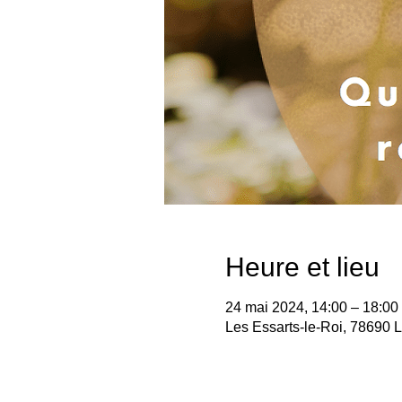
Heure et lieu
24 mai 2024, 14:00 – 18:00
Les Essarts-le-Roi, 78690 L