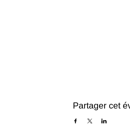
Partager cet 