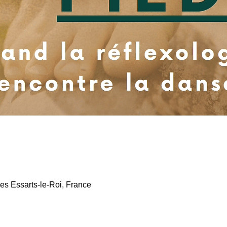
es Essarts-le-Roi, France